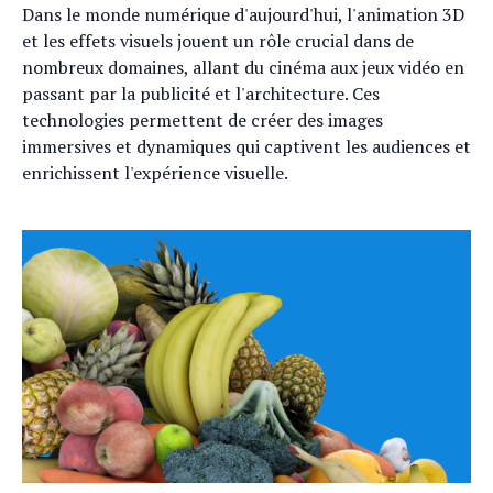
Dans le monde numérique d'aujourd'hui, l'animation 3D
et les effets visuels jouent un rôle crucial dans de
nombreux domaines, allant du cinéma aux jeux vidéo en
passant par la publicité et l'architecture. Ces
technologies permettent de créer des images
immersives et dynamiques qui captivent les audiences et
enrichissent l'expérience visuelle.